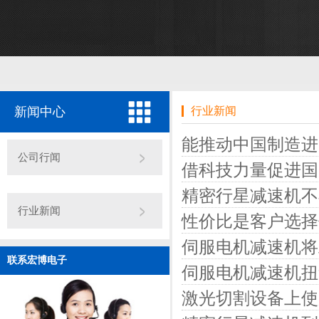
新闻中心
行业新闻
能推动中国制造进
公司行闻
借科技力量促进国
精密行星减速机不
行业新闻
性价比是客户选择
伺服电机减速机将
联系宏博电子
伺服电机减速机扭
激光切割设备上使