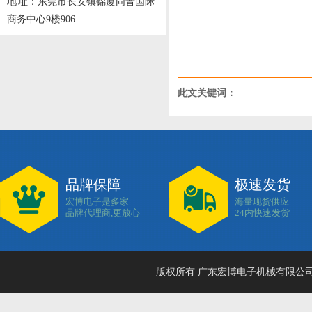
地 址：东莞市长安镇锦厦同晋国际
商务中心9楼906
此文关键词：
品牌保障
极速发货
宏博电子是多家
海量现货供应
品牌代理商,更放心
24内快速发货
版权所有 广东宏博电子机械有限公