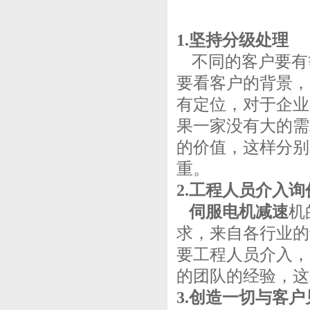
1.坚持分级处理
不同的客户要有
要看客户的背景，
有定位，对于企业
果一家没有大的需
的价值，这样分别
重。
2.工程人员介入
伺服电机减速
机
求，来自各行业的
要工程人员介入，
的团队的经验，这
3.创造一切与客