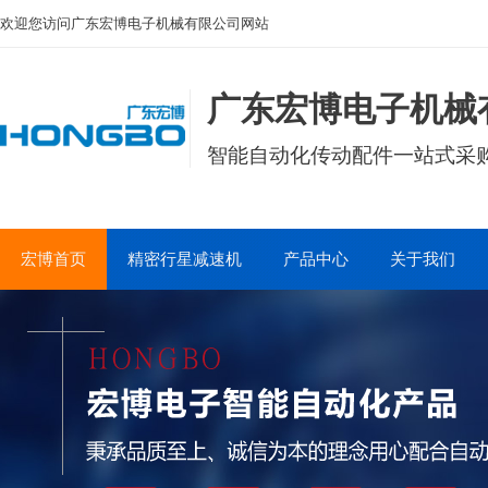
欢迎您访问广东宏博电子机械有限公司网站
广东宏博电子机械
智能自动化传动配件一站式采
宏博首页
精密行星减速机
产品中心
关于我们