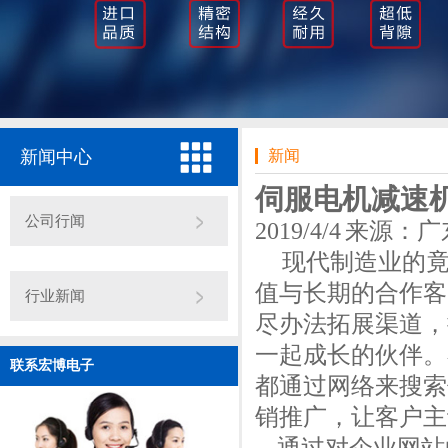
新闻中心
新闻
伺服电机减速
公司行闻
2019/4/4 来源
现代制造业的竟
值与长期的合作客
行业新闻
尽办法拓展渠道，
一起成长的伙伴。
联系宏博电子
都通过网络来搜索
销推广，让客户主
通过对企业网站