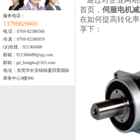
首页，
伺服电机减
服务电话：
在如何提高转化率
13798826660
享下：
电 话：0769-82586566
传 真：0769-82586959
QQ在线：921366688
邮箱：921366688@qq.com
邮箱：gd_hongbo@163.com
地 址：东莞市长安镇锦厦同晋国际
商务中心9楼906