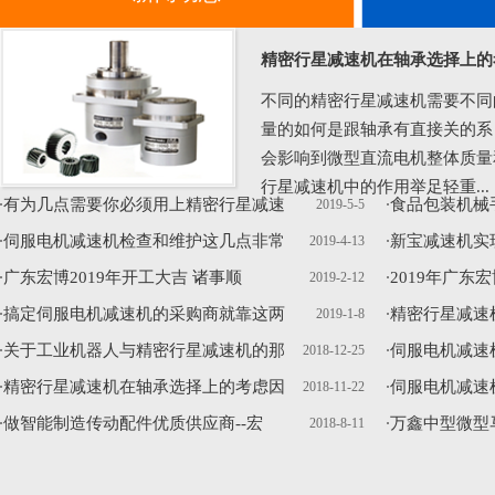
精密行星减速机在轴承选择上的
不同的精密行星减速机需要不同
量的如何是跟轴承有直接关的系
会影响到微型直流电机整体质量
行星减速机中的作用举足轻重...
有为几点需要你必须用上精密行星减速
食品包装机械
2019-5-5
伺服电机减速机检查和维护这几点非常
新宝减速机实
2019-4-13
广东宏博2019年开工大吉 诸事顺
2019年广东
2019-2-12
搞定伺服电机减速机的采购商就靠这两
精密行星减速
2019-1-8
关于工业机器人与精密行星减速机的那
伺服电机减速
2018-12-25
精密行星减速机在轴承选择上的考虑因
伺服电机减速
2018-11-22
做智能制造传动配件优质供应商--宏
万鑫中型微型
2018-8-11